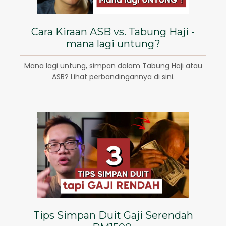
Cara Kiraan ASB vs. Tabung Haji -
mana lagi untung?
Mana lagi untung, simpan dalam Tabung Haji atau
ASB? Lihat perbandingannya di sini.
Tips Simpan Duit Gaji Serendah