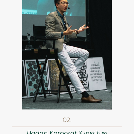
02.
Badan Korporat & Institusi