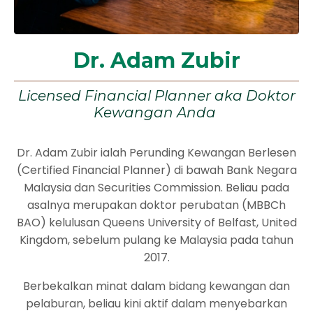
Dr. Adam Zubir
Licensed Financial Planner aka Doktor
Kewangan Anda
Dr. Adam Zubir ialah Perunding Kewangan Berlesen
(Certified Financial Planner) di bawah Bank Negara
Malaysia dan Securities Commission. Beliau pada
asalnya merupakan doktor perubatan (MBBCh
BAO) kelulusan Queens University of Belfast, United
Kingdom, sebelum pulang ke Malaysia pada tahun
2017.
Berbekalkan minat dalam bidang kewangan dan
pelaburan, beliau kini aktif dalam menyebarkan