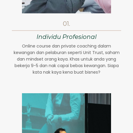
01.
Individu Profesional
Online course dan private coaching dalam
kewangan dan pelaburan seperti Unit Trust, saham
dan mindset orang kaya. Khas untuk anda yang
bekerja 9-5 dan nak capai bebas kewangan. Siapa
kata nak kaya kena buat bisnes?