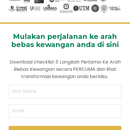
Mulakan perjalanan ke arah
bebas kewangan anda di sini
Download checklist
5 Langkah Pertama Ke Arah
Bebas Kewangan
secara PERCUMA dan lihat
transformasi kewangan anda berlaku.