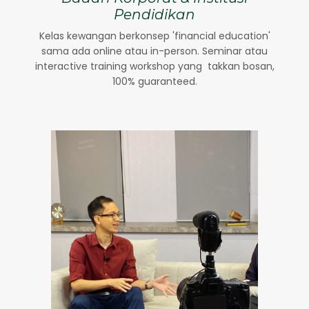
Pendidikan
Kelas kewangan berkonsep 'financial education'
sama ada online atau in-person. Seminar atau
interactive training workshop yang takkan bosan,
100% guaranteed.