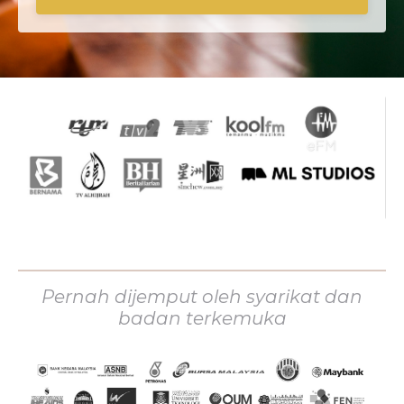
Pernah dijemput oleh syarikat dan
badan terkemuka