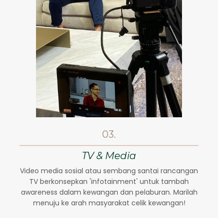
03.
TV & Media
Video media sosial atau sembang santai rancangan
TV berkonsepkan 'infotainment' untuk tambah
awareness dalam kewangan dan pelaburan. Marilah
menuju ke arah masyarakat celik kewangan!