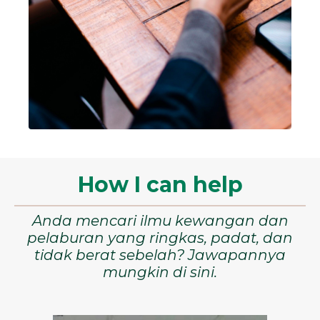
How I can help
Anda mencari ilmu kewangan dan
pelaburan yang ringkas, padat, dan
tidak berat sebelah? Jawapannya
mungkin di sini.