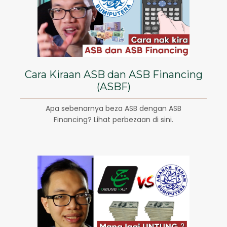
Cara Kiraan ASB dan ASB Financing
(ASBF)
Apa sebenarnya beza ASB dengan ASB
Financing? Lihat perbezaan di sini.