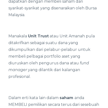
dapatkan dengan membeli saham dari
syarikat-syarikat yang disenaraikan oleh Bursa
Malaysia.
Manakala
Unit Trust
atau Unit Amanah pula
ditakrifkan sebagai suatu dana yang
dikumpulkan dari pelabur-pelabur untuk
membeli pelbagai portfolio aset yang
diuruskan oleh pengurus dana atau
fund
manager
yang dilantik dari kalangan
profesional.
Dalam erti kata lain dalam
saham
anda
MEMBELI pemilikan secara terus dari sesebuah