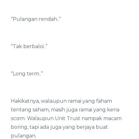
“Pulangan rendah..”
“Tak berbaloi..”
“Long term..”
Hakikatnya, walaupun ramai yang faham
tentang saham, masih juga ramai yang kena
scam.
Walaupun Unit Trust nampak macam
boring, tapi ada juga yang berjaya buat
pulangan.