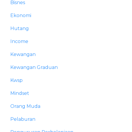
Bisnes
Ekonomi
Hutang
Income
Kewangan
Kewangan Graduan
Kwsp
Mindset
Orang Muda
Pelaburan