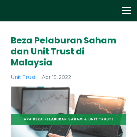
Beza Pelaburan Saham
dan Unit Trust di
Malaysia
Unit Trust
Apr 15, 2022