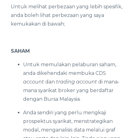
Untuk melihat perbezaan yang lebih spesifik,
anda boleh lihat perbezaan yang saya
kemukakan di bawah;
SAHAM
Untuk memulakan pelaburan saham,
anda dikehendaki membuka CDS
account
dan
trading account
di mana-
mana syarikat broker yang berdaftar
dengan Bursa Malaysia.
Anda sendiri yang perlu mengkaji
prospektus syarikat, menstrategikan
modal, menganalisis data melalui graf