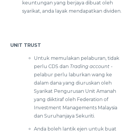
keuntungan yang berjaya dibuat oleh
syarikat, anda layak mendapatkan dividen.
UNIT TRUST
Untuk memulakan pelaburan, tidak
perlu CDS dan
Trading account -
pelabur perlu laburkan wang ke
dalam dana yang diuruskan oleh
Syarikat Pengurusan Unit Amanah
yang diiktiraf oleh Federation of
Investment Managements Malaysia
dan Suruhanjaya Sekuriti.
Anda boleh lantik ejen untuk buat