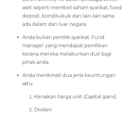
aset seperti membeli saham syarikat, fixed
deposit, bond/sukuk dan lain-lain sama
ada dalam dan luar negara.
Anda bukan pemilik syarikat. Fund
manager yang mendapat pemilikan
kerana mereka melaburkan duit bagi
pihak anda.
Anda menikmati dua jenis keuntungan
iaitu;
Kenaikan harga unit (Capital gains).
Dividen