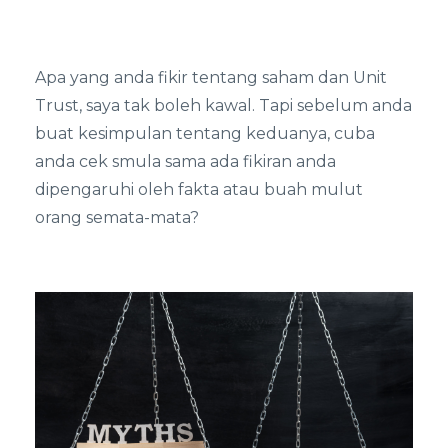
Apa yang anda fikir tentang saham dan Unit
Trust, saya tak boleh kawal. Tapi sebelum anda
buat kesimpulan tentang keduanya, cuba
anda cek smula sama ada fikiran anda
dipengaruhi oleh fakta atau buah mulut
orang semata-mata?