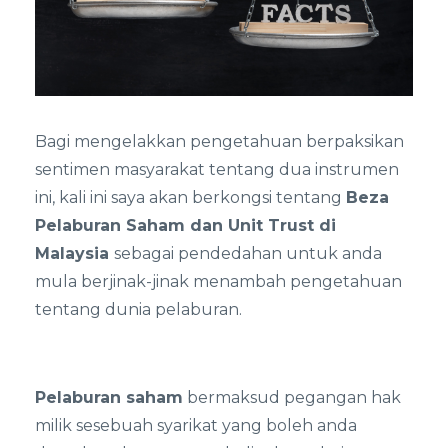
Bagi mengelakkan pengetahuan berpaksikan
sentimen masyarakat tentang dua instrumen
ini, kali ini saya akan berkongsi tentang
Beza
Pelaburan Saham dan Unit Trust di
Malaysia
sebagai pendedahan untuk anda
mula berjinak-jinak menambah pengetahuan
tentang dunia pelaburan.
Pelaburan saham
bermaksud pegangan hak
milik sesebuah syarikat yang boleh anda