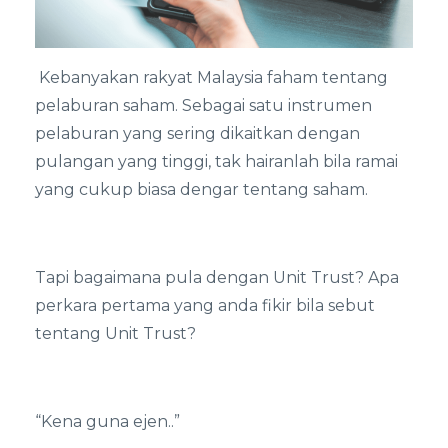
Kebanyakan rakyat Malaysia faham tentang
pelaburan saham. Sebagai satu instrumen
pelaburan yang sering dikaitkan dengan
pulangan yang tinggi, tak hairanlah bila ramai
yang cukup biasa dengar tentang saham.
Tapi bagaimana pula dengan Unit Trust? Apa
perkara pertama yang anda fikir bila sebut
tentang Unit Trust?
“Kena guna ejen..”