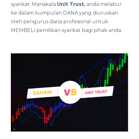
syarikat. Manakala
Unit Trust,
anda melabur
ke dalam kumpulan DANA yang diuruskan
oleh pengurus dana profesional untuk
MEMBELI pemilikan syarikat bagi pihak anda.