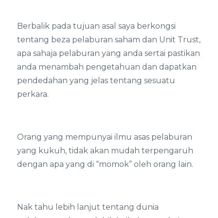
Berbalik pada tujuan asal saya berkongsi
tentang beza pelaburan saham dan Unit Trust,
apa sahaja pelaburan yang anda sertai pastikan
anda menambah pengetahuan dan dapatkan
pendedahan yang jelas tentang sesuatu
perkara.
Orang yang mempunyai ilmu asas pelaburan
yang kukuh, tidak akan mudah terpengaruh
dengan apa yang di “momok” oleh orang lain.
Nak tahu lebih lanjut tentang dunia