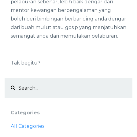
pelaburan sebenar, lebih baik dengar dari
mentor kewangan berpengalaman yang
boleh beri bimbingan berbanding anda dengar
dari buah mulut atau gosip yang menjatuhkan
semangat anda dari memulakan pelaburan.
Tak begitu?
Categories
All Categories