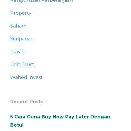
Pengurusan Perbelanjaan
Property
Saham
Simpanan
Travel
Unit Trust
Wahed Invest
Recent Posts
5 Cara Guna Buy Now Pay Later Dengan
Betul