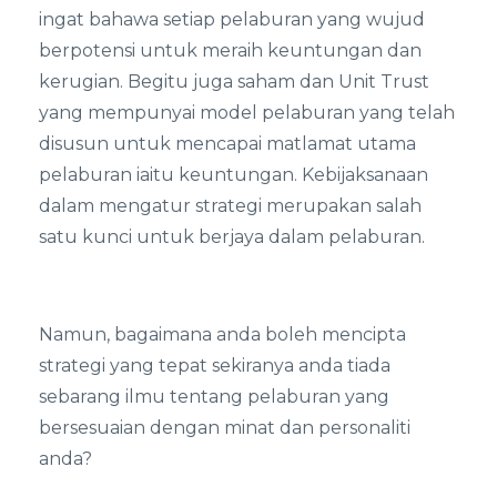
ingat bahawa setiap pelaburan yang wujud
berpotensi untuk meraih keuntungan dan
kerugian. Begitu juga saham dan Unit Trust
yang mempunyai model pelaburan yang telah
disusun untuk mencapai matlamat utama
pelaburan iaitu keuntungan. Kebijaksanaan
dalam mengatur strategi merupakan salah
satu kunci untuk berjaya dalam pelaburan.
Namun, bagaimana anda boleh mencipta
strategi yang tepat sekiranya anda tiada
sebarang ilmu tentang pelaburan yang
bersesuaian dengan minat dan personaliti
anda?