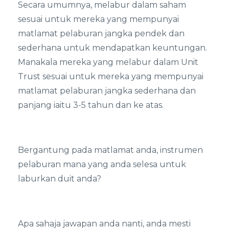
Secara umumnya, melabur dalam saham
sesuai untuk mereka yang mempunyai
matlamat pelaburan jangka pendek dan
sederhana untuk mendapatkan keuntungan.
Manakala mereka yang melabur dalam Unit
Trust sesuai untuk mereka yang mempunyai
matlamat pelaburan jangka sederhana dan
panjang iaitu 3-5 tahun dan ke atas.
Bergantung pada matlamat anda, instrumen
pelaburan mana yang anda selesa untuk
laburkan duit anda?
Apa sahaja jawapan anda nanti, anda mesti