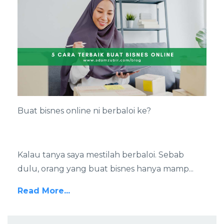
Buat bisnes online ni berbaloi ke?
Kalau tanya saya mestilah berbaloi. Sebab
dulu, orang yang buat bisnes hanya mamp
...
Read More...