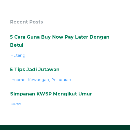
Recent Posts
5 Cara Guna Buy Now Pay Later Dengan
Betul
Hutang
5 Tips Jadi Jutawan
Income
Kewangan
Pelaburan
Simpanan KWSP Mengikut Umur
Kwsp