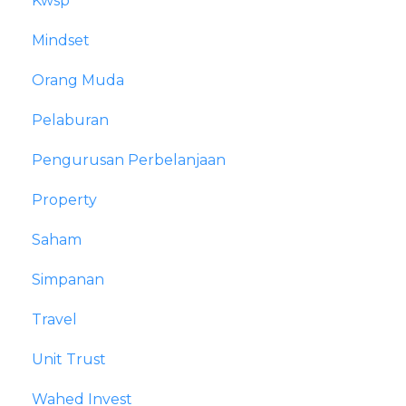
Kwsp
Mindset
Orang Muda
Pelaburan
Pengurusan Perbelanjaan
Property
Saham
Simpanan
Travel
Unit Trust
Wahed Invest