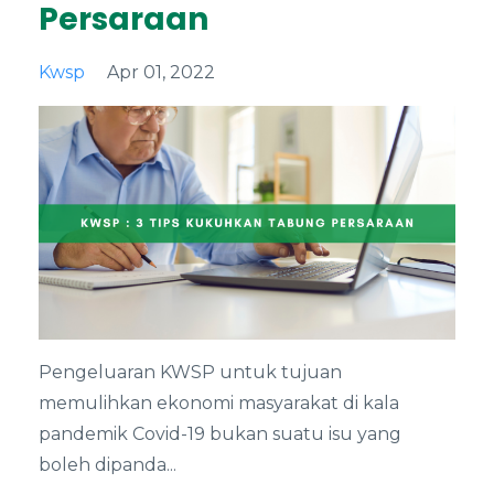
Persaraan
Kwsp
Apr 01, 2022
Pengeluaran KWSP untuk tujuan
memulihkan ekonomi masyarakat di kala
pandemik Covid-19 bukan suatu isu yang
boleh dipanda
...