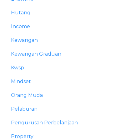
Hutang
Income
Kewangan
Kewangan Graduan
Kwsp
Mindset
Orang Muda
Pelaburan
Pengurusan Perbelanjaan
Property