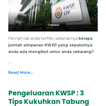
Pernah tak anda terfikir, sebenarnya
berapa
jumlah simpanan KWSP yang sepatutnya
anda ada mengikut umur anda sekarang?
...
Read More...
Pengeluaran KWSP : 3
Tips Kukuhkan Tabung