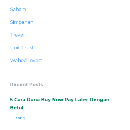
Saham
Simpanan
Travel
Unit Trust
Wahed Invest
Recent Posts
5 Cara Guna Buy Now Pay Later Dengan
Betul
Hutang