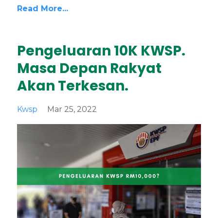
Read More...
Pengeluaran 10K KWSP.
Masa Depan Rakyat
Akan Terkesan.
Kwsp
Mar 25, 2022