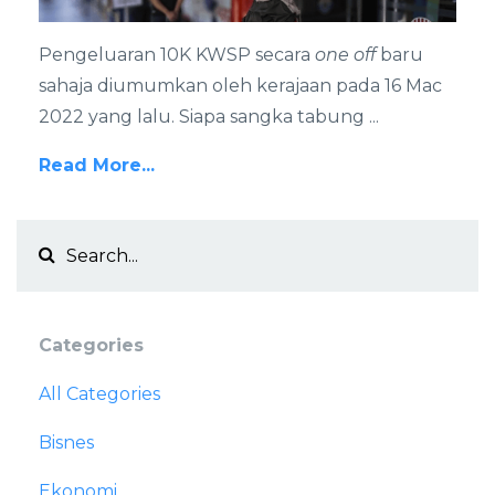
Pengeluaran 10K KWSP secara
one off
baru
sahaja diumumkan oleh kerajaan pada 16 Mac
2022 yang lalu. Siapa sangka tabung
...
Read More...
Categories
All Categories
Bisnes
Ekonomi