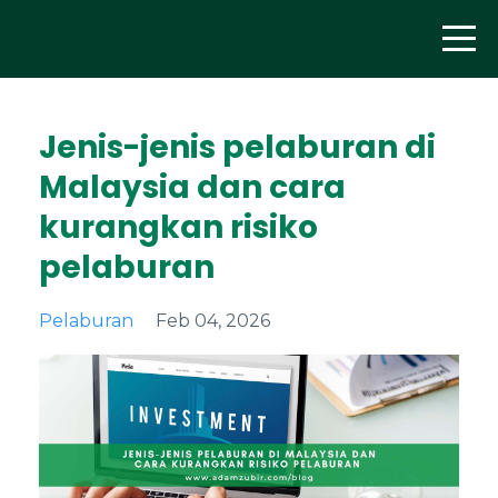
Jenis-jenis pelaburan di
Malaysia dan cara
kurangkan risiko
pelaburan
Pelaburan
Feb 04, 2026