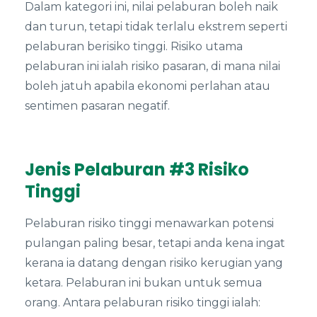
Dalam kategori ini, nilai pelaburan boleh naik
dan turun, tetapi tidak terlalu ekstrem seperti
pelaburan berisiko tinggi. Risiko utama
pelaburan ini ialah risiko pasaran, di mana nilai
boleh jatuh apabila ekonomi perlahan atau
sentimen pasaran negatif.
Jenis Pelaburan #3 Risiko
Tinggi
Pelaburan risiko tinggi menawarkan potensi
pulangan paling besar, tetapi anda kena ingat
kerana ia datang dengan risiko kerugian yang
ketara. Pelaburan ini bukan untuk semua
orang. Antara pelaburan risiko tinggi ialah: