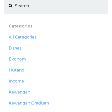
Categories
All Categories
Bisnes
Ekonomi
Hutang
Income
Kewangan
Kewangan Graduan