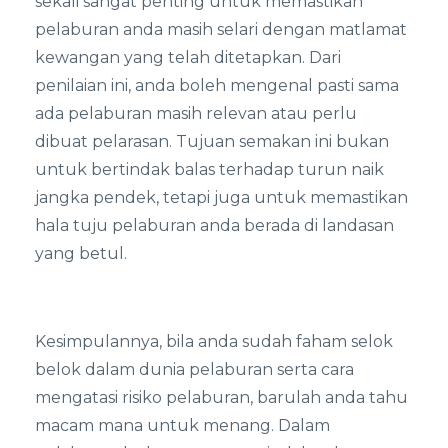
sekali sangat penting untuk memastikan
pelaburan anda masih selari dengan matlamat
kewangan yang telah ditetapkan. Dari
penilaian ini, anda boleh mengenal pasti sama
ada pelaburan masih relevan atau perlu
dibuat pelarasan. Tujuan semakan ini bukan
untuk bertindak balas terhadap turun naik
jangka pendek, tetapi juga untuk memastikan
hala tuju pelaburan anda berada di landasan
yang betul.
Kesimpulannya, bila anda sudah faham selok
belok dalam dunia pelaburan serta cara
mengatasi risiko pelaburan, barulah anda tahu
macam mana untuk menang. Dalam