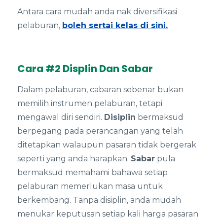
Antara cara mudah anda nak diversifikasi
pelaburan,
boleh sertai kelas di sini.
Cara #2 Displin Dan Sabar
Dalam pelaburan, cabaran sebenar bukan
memilih instrumen pelaburan, tetapi
mengawal diri sendiri.
Disiplin
bermaksud
berpegang pada perancangan yang telah
ditetapkan walaupun pasaran tidak bergerak
seperti yang anda harapkan.
Sabar
pula
bermaksud memahami bahawa setiap
pelaburan memerlukan masa untuk
berkembang. Tanpa disiplin, anda mudah
menukar keputusan setiap kali harga pasaran