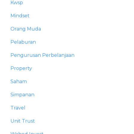
Kwsp
Mindset
Orang Muda
Pelaburan
Pengurusan Perbelanjaan
Property
Saham
Simpanan
Travel
Unit Trust