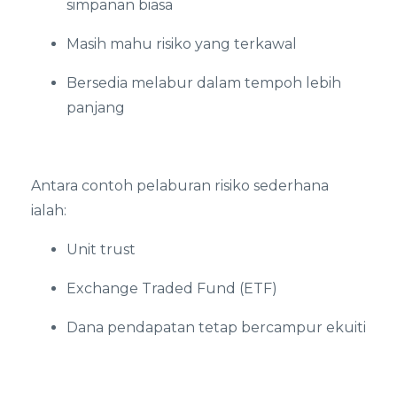
simpanan biasa
Masih mahu risiko yang terkawal
Bersedia melabur dalam tempoh lebih
panjang
Antara contoh pelaburan risiko sederhana
ialah:
Unit trust
Exchange Traded Fund (ETF)
Dana pendapatan tetap bercampur ekuiti