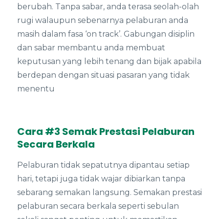
berubah. Tanpa sabar, anda terasa seolah-olah
rugi walaupun sebenarnya pelaburan anda
masih dalam fasa ‘on track’. Gabungan disiplin
dan sabar membantu anda membuat
keputusan yang lebih tenang dan bijak apabila
berdepan dengan situasi pasaran yang tidak
menentu
Cara #3 Semak Prestasi Pelaburan
Secara Berkala
Pelaburan tidak sepatutnya dipantau setiap
hari, tetapi juga tidak wajar dibiarkan tanpa
sebarang semakan langsung. Semakan prestasi
pelaburan secara berkala seperti sebulan