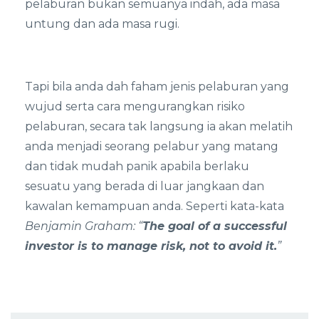
pelaburan bukan semuanya indah, ada masa
untung dan ada masa rugi.
Tapi bila anda dah faham jenis pelaburan yang
wujud serta cara mengurangkan risiko
pelaburan, secara tak langsung ia akan melatih
anda menjadi seorang pelabur yang matang
dan tidak mudah panik apabila berlaku
sesuatu yang berada di luar jangkaan dan
kawalan kemampuan anda. Seperti kata-kata
Benjamin Graham: “
The goal of a successful
investor is to manage risk, not to avoid it.
”