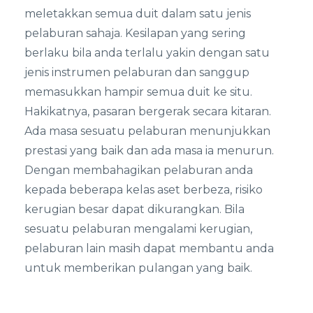
meletakkan semua duit dalam satu jenis
pelaburan sahaja. Kesilapan yang sering
berlaku bila anda terlalu yakin dengan satu
jenis instrumen pelaburan dan sanggup
memasukkan hampir semua duit ke situ.
Hakikatnya, pasaran bergerak secara kitaran.
Ada masa sesuatu pelaburan menunjukkan
prestasi yang baik dan ada masa ia menurun.
Dengan membahagikan pelaburan anda
kepada beberapa kelas aset berbeza, risiko
kerugian besar dapat dikurangkan. Bila
sesuatu pelaburan mengalami kerugian,
pelaburan lain masih dapat membantu anda
untuk memberikan pulangan yang baik.