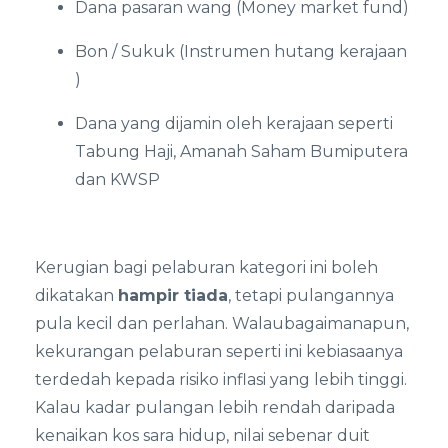
Dana pasaran wang (Money market fund)
Bon / Sukuk (Instrumen hutang kerajaan
)
Dana yang dijamin oleh kerajaan seperti
Tabung Haji, Amanah Saham Bumiputera
dan KWSP
Kerugian bagi pelaburan kategori ini boleh
dikatakan
hampir tiada
, tetapi pulangannya
pula kecil dan perlahan. Walaubagaimanapun,
kekurangan pelaburan seperti ini kebiasaanya
terdedah kepada risiko inflasi yang lebih tinggi.
Kalau kadar pulangan lebih rendah daripada
kenaikan kos sara hidup, nilai sebenar duit