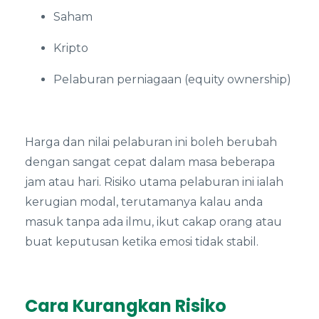
Saham
Kripto
Pelaburan perniagaan (equity ownership)
Harga dan nilai pelaburan ini boleh berubah
dengan sangat cepat dalam masa beberapa
jam atau hari. Risiko utama pelaburan ini ialah
kerugian modal, terutamanya kalau anda
masuk tanpa ada ilmu, ikut cakap orang atau
buat keputusan ketika emosi tidak stabil.
Cara Kurangkan Risiko