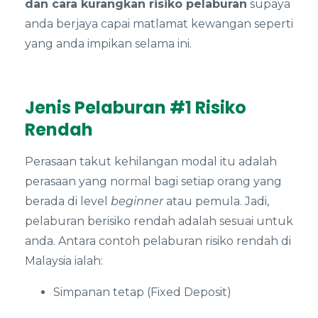
dan cara kurangkan risiko pelaburan
supaya
anda berjaya capai matlamat kewangan seperti
yang anda impikan selama ini.
Jenis Pelaburan #1 Risiko
Rendah
Perasaan takut kehilangan modal itu adalah
perasaan yang normal bagi setiap orang yang
berada di level
beginner
atau pemula. Jadi,
pelaburan berisiko rendah adalah sesuai untuk
anda. Antara contoh pelaburan risiko rendah di
Malaysia ialah:
Simpanan tetap (Fixed Deposit)