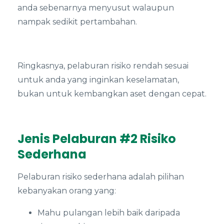
anda sebenarnya menyusut walaupun
nampak sedikit pertambahan.
Ringkasnya, pelaburan risiko rendah sesuai
untuk anda yang inginkan keselamatan,
bukan untuk kembangkan aset dengan cepat.
Jenis Pelaburan #2 Risiko
Sederhana
Pelaburan risiko sederhana adalah pilihan
kebanyakan orang yang:
Mahu pulangan lebih baik daripada