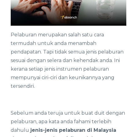
Pelaburan merupakan salah satu cara
termudah untuk anda menambah
pendapatan. Tapi tidak semua jenis pelaburan
sesuai dengan selera dan kehendak anda. Ini
kerana setiap jenis instrumen pelaburan
mempunyai ciri-ciri dan keunikannya yang
tersendiri.
Sebelum anda teruja untuk buat duit dengan
pelaburan, apa kata anda fahami terlebih
dahulu
jenis-jenis pelaburan di Malaysia