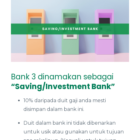
Bank 3 dinamakan sebagai
“Saving/Investment Bank”
10% daripada duit gaji anda mesti
disimpan dalam bank ini.
Duit dalam bank ini tidak dibenarkan
untuk usik atau gunakan untuk tujuan