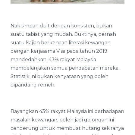
Nak simpan duit dengan konsisten, bukan
suatu tabiat yang mudah. Buktinya, pernah
suatu kajian berkenaan literasi kewangan
dengan kerjasama Visa pada tahun 2019
mendedahkan, 43% rakyat Malaysia
membelanjakan semua pendapatan mereka.
Statistik ini bukan kenyataan yang boleh
dipandang remeh.
Bayangkan 43% rakyat Malaysia ini berhadapan
masalah kewangan, boleh jadi golongan ini
cenderung untuk membuat hutang sekiranya