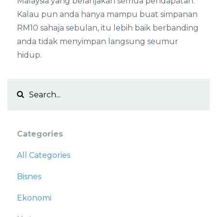
Malaysia yang belanjakan semua pendapatan.
Kalau pun anda hanya mampu buat simpanan
RM10 sahaja sebulan, itu lebih baik berbanding
anda tidak menyimpan langsung seumur
hidup.
Categories
All Categories
Bisnes
Ekonomi