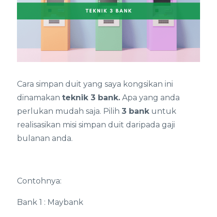
Cara simpan duit yang saya kongsikan ini
dinamakan
teknik 3 bank.
Apa yang anda
perlukan mudah saja. Pilih
3 bank
untuk
realisasikan misi simpan duit daripada gaji
bulanan anda.
Contohnya:
Bank 1 : Maybank