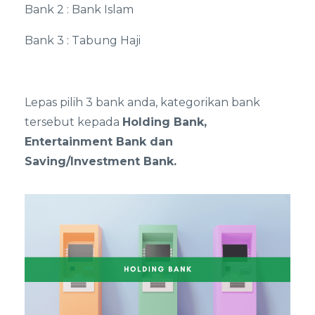
Bank 2 : Bank Islam
Bank 3 : Tabung Haji
Lepas pilih 3 bank anda, kategorikan bank
tersebut kepada
Holding Bank,
Entertainment Bank dan
Saving/Investment Bank.