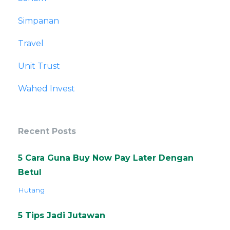
Simpanan
Travel
Unit Trust
Wahed Invest
Recent Posts
5 Cara Guna Buy Now Pay Later Dengan
Betul
Hutang
5 Tips Jadi Jutawan