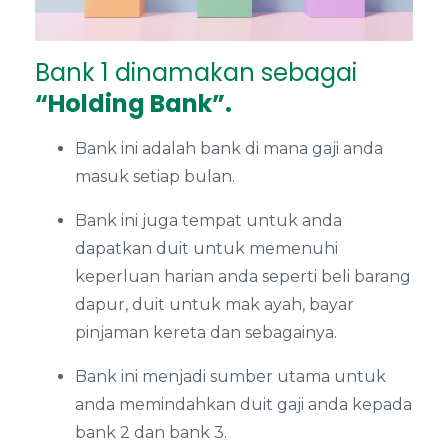
Bank 1 dinamakan sebagai
“Holding Bank”.
Bank ini adalah bank di mana gaji anda
masuk setiap bulan.
Bank ini juga tempat untuk anda
dapatkan duit untuk memenuhi
keperluan harian anda seperti beli barang
dapur, duit untuk mak ayah, bayar
pinjaman kereta dan sebagainya.
Bank ini menjadi sumber utama untuk
anda memindahkan duit gaji anda kepada
bank 2 dan bank 3.