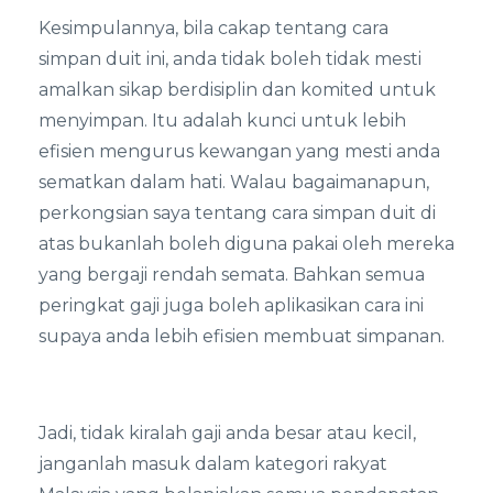
Kesimpulannya, bila cakap tentang cara
simpan duit ini, anda tidak boleh tidak mesti
amalkan sikap berdisiplin dan komited untuk
menyimpan. Itu adalah kunci untuk lebih
efisien mengurus kewangan yang mesti anda
sematkan dalam hati. Walau bagaimanapun,
perkongsian saya tentang cara simpan duit di
atas bukanlah boleh diguna pakai oleh mereka
yang bergaji rendah semata. Bahkan semua
peringkat gaji juga boleh aplikasikan cara ini
supaya anda lebih efisien membuat simpanan.
Jadi, tidak kiralah gaji anda besar atau kecil,
janganlah masuk dalam kategori rakyat