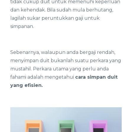
tidak cukup duit untuk memenuhi keperluan
dan kehendak. Bila sudah mula berhutang,
lagilah sukar peruntukkan gaji untuk
simpanan.
Sebenarnya, walaupun anda bergaji rendah,
menyimpan duit bukanlah suatu perkara yang
mustahil. Perkara utama yang perlu anda
fahami adalah mengetahui
cara simpan duit
yang efisien.