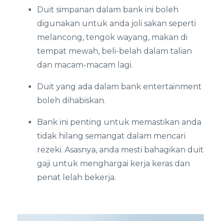
Duit simpanan dalam bank ini boleh
digunakan untuk anda joli sakan seperti
melancong, tengok wayang, makan di
tempat mewah, beli-belah dalam talian
dan macam-macam lagi.
Duit yang ada dalam bank entertainment
boleh dihabiskan.
Bank ini penting untuk memastikan anda
tidak hilang semangat dalam mencari
rezeki. Asasnya, anda mesti bahagikan duit
gaji untuk menghargai kerja keras dan
penat lelah bekerja.