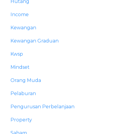
Hutang
Income
Kewangan
Kewangan Graduan
Kwsp
Mindset
Orang Muda
Pelaburan
Pengurusan Perbelanjaan
Property
Saham