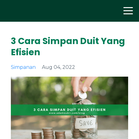
3 Cara Simpan Duit Yang
Efisien
Simpanan
Aug 04, 2022