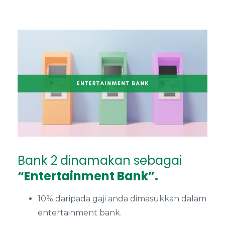
Bank 2 dinamakan sebagai
“Entertainment Bank”.
10% daripada gaji anda dimasukkan dalam
entertainment bank.