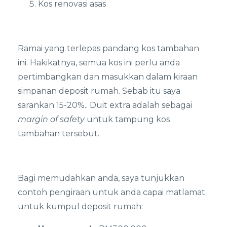
Kos renovasi asas
Ramai yang terlepas pandang kos tambahan
ini. Hakikatnya, semua kos ini perlu anda
pertimbangkan dan masukkan dalam kiraan
simpanan deposit rumah. Sebab itu saya
sarankan 15-20%.. Duit extra adalah sebagai
margin of safety
untuk tampung kos
tambahan tersebut.
Bagi memudahkan anda, saya tunjukkan
contoh pengiraan untuk anda capai matlamat
untuk kumpul deposit rumah: