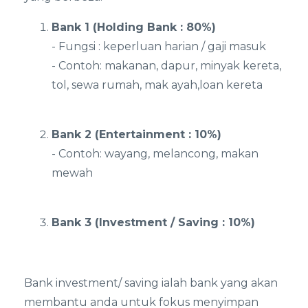
Bank 1 (Holding Bank : 80%)
- Fungsi : keperluan harian / gaji masuk
- Contoh: makanan, dapur, minyak kereta,
tol, sewa rumah, mak ayah,loan kereta
Bank 2 (Entertainment : 10%)
- Contoh: wayang, melancong, makan
mewah
Bank 3 (Investment / Saving : 10%)
Bank investment/ saving ialah bank yang akan
membantu anda untuk fokus menyimpan