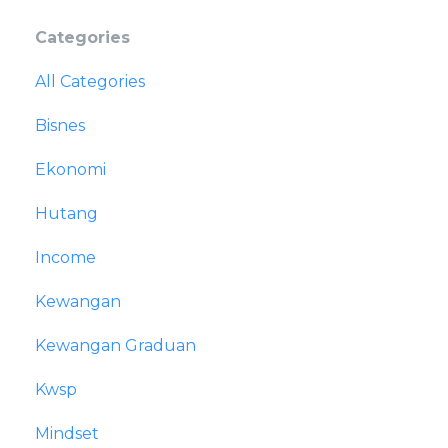
Categories
All Categories
Bisnes
Ekonomi
Hutang
Income
Kewangan
Kewangan Graduan
Kwsp
Mindset