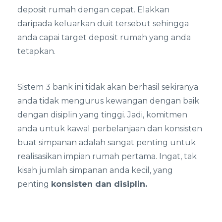
deposit rumah dengan cepat. Elakkan
daripada keluarkan duit tersebut sehingga
anda capai target deposit rumah yang anda
tetapkan.
Sistem 3 bank ini tidak akan berhasil sekiranya
anda tidak mengurus kewangan dengan baik
dengan disiplin yang tinggi. Jadi, komitmen
anda untuk kawal perbelanjaan dan konsisten
buat simpanan adalah sangat penting untuk
realisasikan impian rumah pertama. Ingat, tak
kisah jumlah simpanan anda kecil, yang
penting
konsisten dan disiplin.