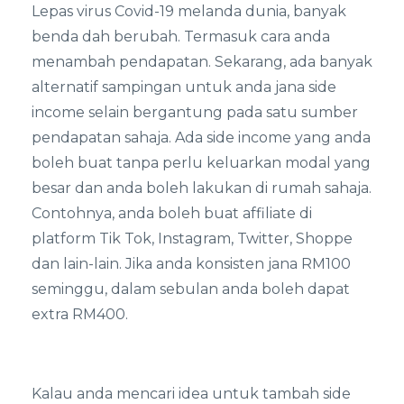
Lepas virus Covid-19 melanda dunia, banyak
benda dah berubah. Termasuk cara anda
menambah pendapatan. Sekarang, ada banyak
alternatif sampingan untuk anda jana side
income selain bergantung pada satu sumber
pendapatan sahaja. Ada side income yang anda
boleh buat tanpa perlu keluarkan modal yang
besar dan anda boleh lakukan di rumah sahaja.
Contohnya, anda boleh buat affiliate di
platform Tik Tok, Instagram, Twitter, Shoppe
dan lain-lain. Jika anda konsisten jana RM100
seminggu, dalam sebulan anda boleh dapat
extra RM400.
Kalau anda mencari idea untuk tambah side