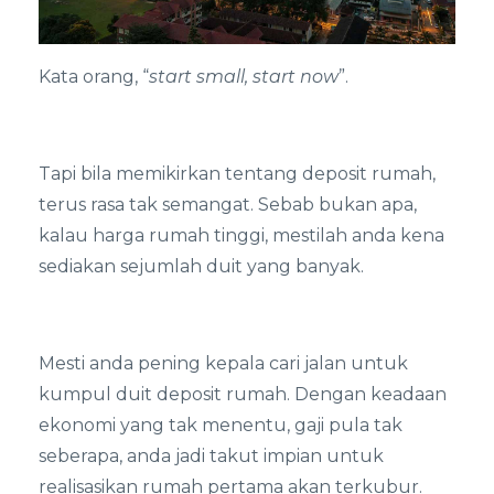
Kata orang, “
start small, start now
”.
Tapi bila memikirkan tentang deposit rumah,
terus rasa tak semangat. Sebab bukan apa,
kalau harga rumah tinggi, mestilah anda kena
sediakan sejumlah duit yang banyak.
Mesti anda pening kepala cari jalan untuk
kumpul duit deposit rumah. Dengan keadaan
ekonomi yang tak menentu, gaji pula tak
seberapa, anda jadi takut impian untuk
realisasikan rumah pertama akan terkubur.