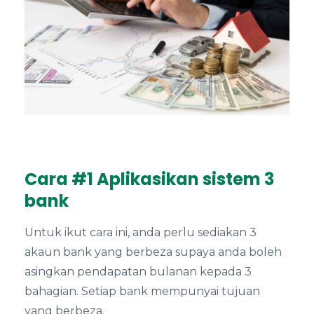
Cara #1 Aplikasikan sistem 3
bank
Untuk ikut cara ini, anda perlu sediakan 3
akaun bank yang berbeza supaya anda boleh
asingkan pendapatan bulanan kepada 3
bahagian. Setiap bank mempunyai tujuan
yang berbeza.