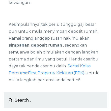
kewangan.
Kesimpulannya, tak perlu tunggu gaji besar
pun untuk mula menyimpan deposit rumah.
Ramai orang anggap susah nak mulakan
simpanan deposit rumah
, sedangkan
semuanya boleh dimulakan dengan langkah
pertama dan ilmu yang betul. Hendak seribu
daya tak hendak seribu dalih.
Sertai Kelas
Percuma:First Property Kickstart(FPK)
untuk
mula langkah pertama anda hari ini!