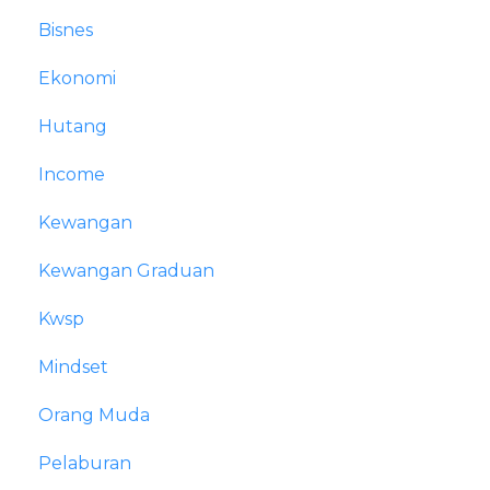
Bisnes
Ekonomi
Hutang
Income
Kewangan
Kewangan Graduan
Kwsp
Mindset
Orang Muda
Pelaburan