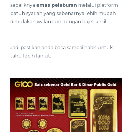
sebaliknya
emas pelaburan
melalui platform
patuh syariah yang sebenarnya lebih mudah
dimulakan walaupun dengan bajet kecil.
Jadi pastikan anda baca sampai habis untuk
tahu lebih lanjut.