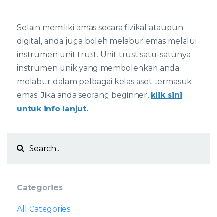
Selain memiliki emas secara fizikal ataupun
digital, anda juga boleh melabur emas melalui
instrumen unit trust. Unit trust satu-satunya
instrumen unik yang membolehkan anda
melabur dalam pelbagai kelas aset termasuk
emas. Jika anda seorang beginner,
klik sini
untuk info lanjut.
Categories
All Categories