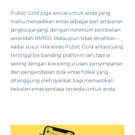
Public Gold juga sesuai untuk anda yang
mahu menjadikan emas sebagai aset simpanan
jangka panjang, dengan minimum pembelian
serendah RM100. Walaupun tidak dinafikan
kadar susut nilai emas Public Gold antara yang
tertinggi berbanding platform lain, tapi ia
seiring dengan kos pengurusan, penyimpanan
dan pengendalian stok emas fizikal yang
ditanggung oleh syarikat bagi memastikan
bekalan emas sentiasa tersedia untuk anda.