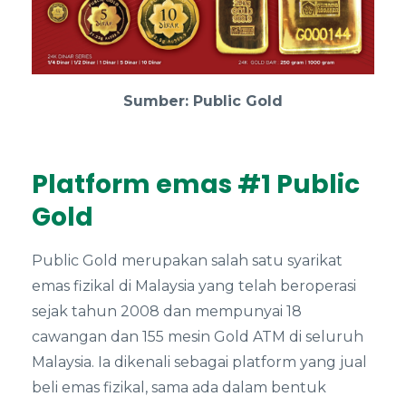
Sumber: Public Gold
Platform emas #1 Public
Gold
Public Gold merupakan salah satu syarikat
emas fizikal di Malaysia yang telah beroperasi
sejak tahun 2008 dan mempunyai 18
cawangan dan 155 mesin Gold ATM di seluruh
Malaysia. Ia dikenali sebagai platform yang jual
beli emas fizikal, sama ada dalam bentuk