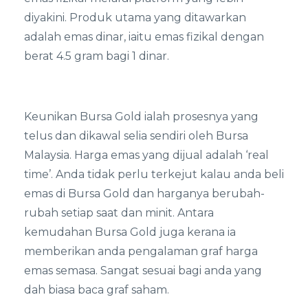
diyakini. Produk utama yang ditawarkan
adalah emas dinar, iaitu emas fizikal dengan
berat 4.5 gram bagi 1 dinar.
Keunikan Bursa Gold ialah prosesnya yang
telus dan dikawal selia sendiri oleh Bursa
Malaysia. Harga emas yang dijual adalah ‘real
time’. Anda tidak perlu terkejut kalau anda beli
emas di Bursa Gold dan harganya berubah-
rubah setiap saat dan minit. Antara
kemudahan Bursa Gold juga kerana ia
memberikan anda pengalaman graf harga
emas semasa. Sangat sesuai bagi anda yang
dah biasa baca graf saham.