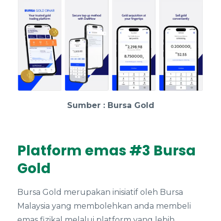
Sumber : Bursa Gold
Platform emas #3 Bursa
Gold
Bursa Gold merupakan inisiatif oleh Bursa
Malaysia yang membolehkan anda membeli
emas fizikal melalui platform yang lebih