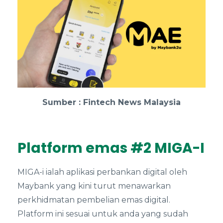
Sumber : Fintech News Malaysia
Platform emas #2 MIGA-I
MIGA-i ialah aplikasi perbankan digital oleh
Maybank yang kini turut menawarkan
perkhidmatan pembelian emas digital.
Platform ini sesuai untuk anda yang sudah