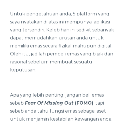
Untuk pengetahuan anda, 5 platform yang
saya nyatakan di atas ini mempunyai aplikasi
yang tersendiri. Kelebihan ini sedikit sebanyak
dapat memudahkan urusan anda untuk
memiliki emas secara fizikal mahupun digital.
Oleh itu, jadilah pembeli emas yang bijak dan
rasional sebelum membuat sesuatu
keputusan.
Apa yang lebih penting, jangan beli emas
sebab
Fear Of Missing Out
(FOMO)
, tapi
sebab anda tahu fungsi emas sebagai aset
untuk menjamin kestabilan kewangan anda.