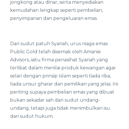
jongkong atau dinar, serta menyediakan
kemudahan lengkap seperti pembelian,
penyimpanan dan pengeluaran emas.
Dari sudut patuh Syariah, urus niaga emas
Public Gold telah disemak oleh Amanie
Advisors, iaitu firma penasihat Syariah yang
terlibat dalam menilai produk kewangan agar
selari dengan prinsip Islam seperti tiada riba,
tiada unsur gharar dan pemilikan yang jelas. Ini
penting supaya pembelian emas yang dibuat
bukan sekadar sah dari sudut undang-
undang, tetapi juga tidak menimbulkan isu
dari sudut hukum.