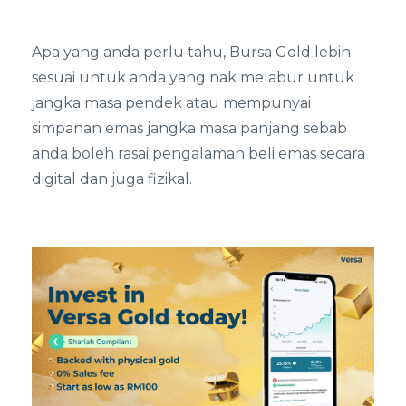
Apa yang anda perlu tahu, Bursa Gold lebih
sesuai untuk anda yang nak melabur untuk
jangka masa pendek atau mempunyai
simpanan emas jangka masa panjang sebab
anda boleh rasai pengalaman beli emas secara
digital dan juga fizikal.