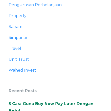
Pengurusan Perbelanjaan
Property
Saham
Simpanan
Travel
Unit Trust
Wahed Invest
Recent Posts
5 Cara Guna Buy Now Pay Later Dengan
Betul