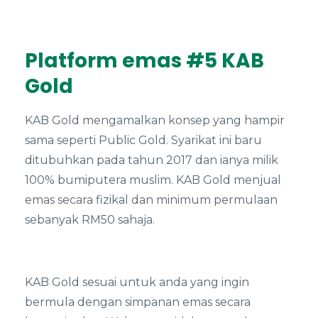
Platform emas #5 KAB
Gold
KAB Gold mengamalkan konsep yang hampir
sama seperti Public Gold. Syarikat ini baru
ditubuhkan pada tahun 2017 dan ianya milik
100% bumiputera muslim. KAB Gold menjual
emas secara fizikal dan minimum permulaan
sebanyak RM50 sahaja.
KAB Gold sesuai untuk anda yang ingin
bermula dengan simpanan emas secara