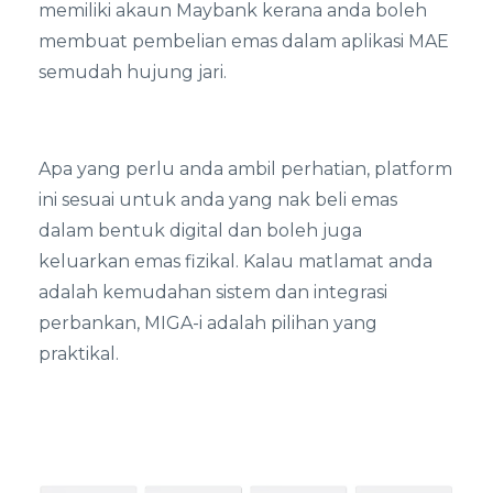
memiliki akaun Maybank kerana anda boleh
membuat pembelian emas dalam aplikasi MAE
semudah hujung jari.
Apa yang perlu anda ambil perhatian, platform
ini sesuai untuk anda yang nak beli emas
dalam bentuk digital dan boleh juga
keluarkan emas fizikal. Kalau matlamat anda
adalah kemudahan sistem dan integrasi
perbankan, MIGA-i adalah pilihan yang
praktikal.