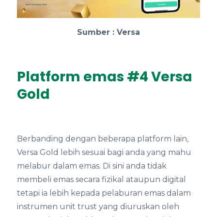
Sumber : Versa
Platform emas #4 Versa
Gold
Berbanding dengan beberapa platform lain,
Versa Gold lebih sesuai bagi anda yang mahu
melabur dalam emas. Di sini anda tidak
membeli emas secara fizikal ataupun digital
tetapi ia lebih kepada pelaburan emas dalam
instrumen unit trust yang diuruskan oleh