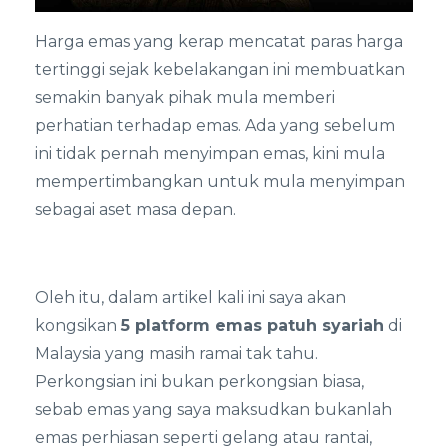
Harga emas yang kerap mencatat paras harga
tertinggi sejak kebelakangan ini membuatkan
semakin banyak pihak mula memberi
perhatian terhadap emas. Ada yang sebelum
ini tidak pernah menyimpan emas, kini mula
mempertimbangkan untuk mula menyimpan
sebagai aset masa depan.
Oleh itu, dalam artikel kali ini saya akan
kongsikan
5 platform emas patuh syariah
di
Malaysia yang masih ramai tak tahu.
Perkongsian ini bukan perkongsian biasa,
sebab emas yang saya maksudkan bukanlah
emas perhiasan seperti gelang atau rantai,