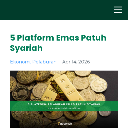
5 Platform Emas Patuh
Syariah
Ekonomi
Pelaburan
Apr 14, 2026