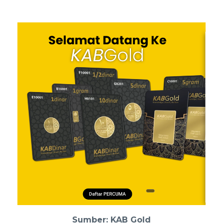
Sumber: KAB Gold